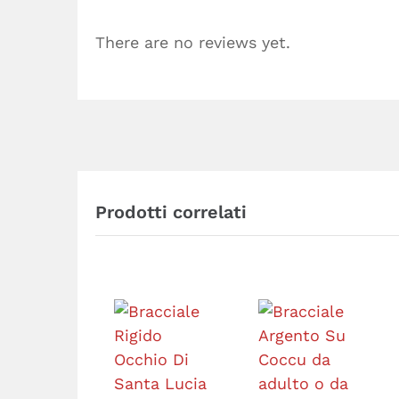
There are no reviews yet.
Prodotti correlati