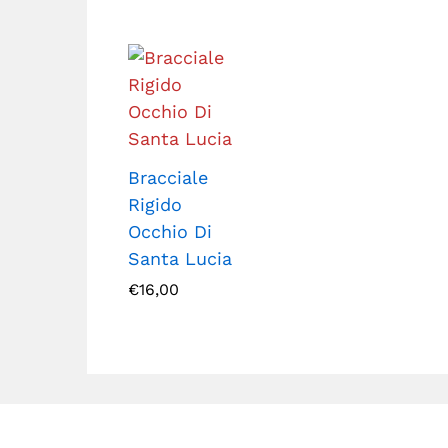
Bracciale
Rigido
Occhio Di
Santa Lucia
€
16,00