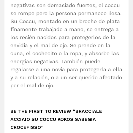
negativas son demasiado fuertes, el coccu
se rompe pero la persona permanece ilesa.
Su Coccu, montado en un broche de plata
finamente trabajado a mano, se entrega a
los recién nacidos para protegerlos de la
envidia y el mal de ojo. Se prende en la
cuna, el cochecito o la ropa, y absorbe las
energías negativas. También puede
regalarse a una novia para protegerla a ella
y a su relación, o a un ser querido afectado
por el mal de ojo.
BE THE FIRST TO REVIEW “BRACCIALE
ACCIAIO SU COCCU KOKOS SABEGIA
CROCEFISSO”