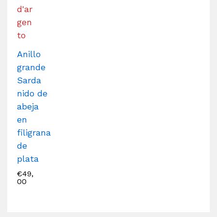
Anillo
grande
Sarda
nido de
abeja
en
filigrana
de
plata
€
49,
00