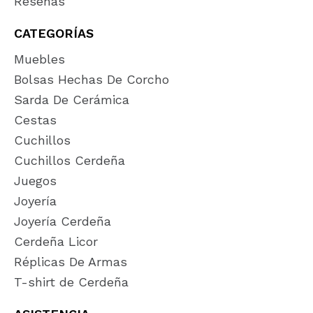
Reseñas
CATEGORÍAS
Muebles
Bolsas Hechas De Corcho
Sarda De Cerámica
Cestas
Cuchillos
Cuchillos Cerdeña
Juegos
Joyería
Joyería Cerdeña
Cerdeña Licor
Réplicas De Armas
T-shirt de Cerdeña