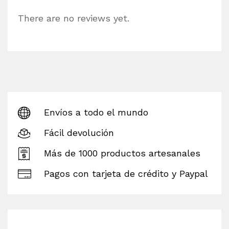
There are no reviews yet.
Envíos a todo el mundo
Fácil devolución
Más de 1000 productos artesanales
Pagos con tarjeta de crédito y Paypal