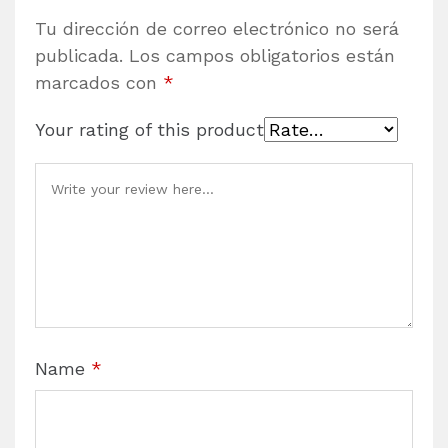
Tu dirección de correo electrónico no será
publicada.
Los campos obligatorios están
marcados con
*
Your rating of this product
Name
*