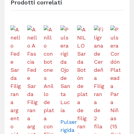
Prodotti correlati
Pulsera
rígida