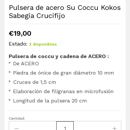
Pulsera de acero Su Coccu Kokos
Sabegia Crucifijo
€
19,00
Estado:
2 disponibles
Pulsera de coccu y cadena de ACERO :
De ACERO
Piedra de ónice de gran diámetro 10 mm
Cruces de 1,5 cm
Elaboración de filigranas en microfusión
Longitud de la pulsera 20 cm
Cantidad: