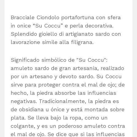
Bracciale Ciondolo portafortuna con sfera
in onice “Su Coccu” e perla decorativa.
Splendido gioiello di artigianato sardo con
lavorazione simile alla filigrana.
Significado simbólico de "Su Coccu":
amuleto sardo de gran artesanía, realizado
por un artesano y devoto sardo. Su Coccu
sirve para proteger contra el mal de ojo; de
hecho, la piedra absorbe las influencias
negativas. Tradicionalmente, la piedra es
de obsidiana u ónice y está montada sobre
plata. Se lleva bajo la ropa, como un
colgante, y es un poderoso amuleto contra
el mal de ojo. Se dice que si las influencias