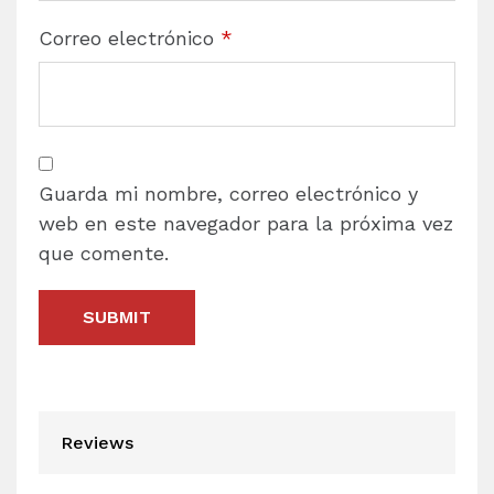
Correo electrónico
*
Guarda mi nombre, correo electrónico y
web en este navegador para la próxima vez
que comente.
Reviews