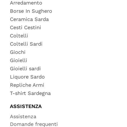
Arredamento
Borse In Sughero
Ceramica Sarda
Cesti Cestini
Coltelli
Coltelli Sardi
Giochi
Gioielli
Gioielli sardi
Liquore Sardo
Repliche Armi
T-shirt Sardegna
ASSISTENZA
Assistenza
Domande frequenti