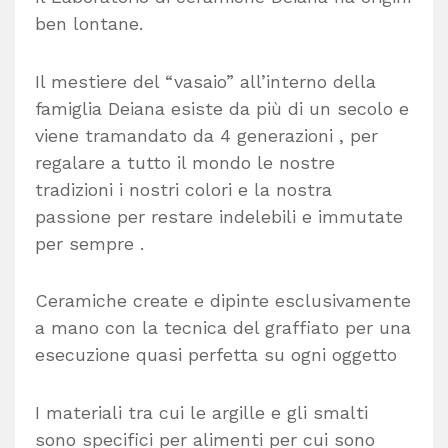
ben lontane.
Il mestiere del “vasaio” all’interno della
famiglia Deiana esiste da più di un secolo e
viene tramandato da 4 generazioni , per
regalare a tutto il mondo le nostre
tradizioni i nostri colori e la nostra
passione per restare indelebili e immutate
per sempre .
Ceramiche create e dipinte esclusivamente
a mano con la tecnica del graffiato per una
esecuzione quasi perfetta su ogni oggetto
I materiali tra cui le argille e gli smalti
sono specifici per alimenti per cui sono