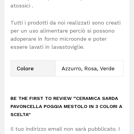
atossici .
Tutti i prodotti da noi realizzati sono creati
per un uso alimentare perciò si possono
adoperare in forno microonde e poter
essere lavati in lavastoviglie.
Colore
Azzurro, Rosa, Verde
BE THE FIRST TO REVIEW “CERAMICA SARDA
PAVONCELLA POGGIA MESTOLO IN 3 COLORI A
SCELTA”
Il tuo indirizzo email non sarà pubblicato.
I