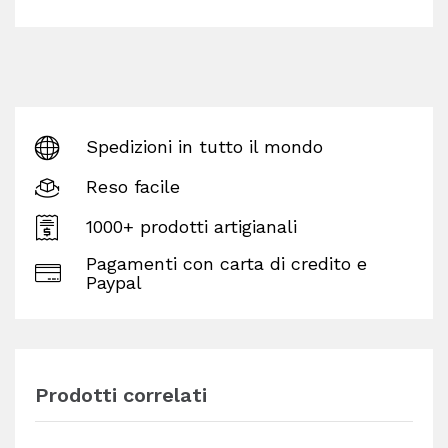
Spedizioni in tutto il mondo
Reso facile
1000+ prodotti artigianali
Pagamenti con carta di credito e
Paypal
Prodotti correlati