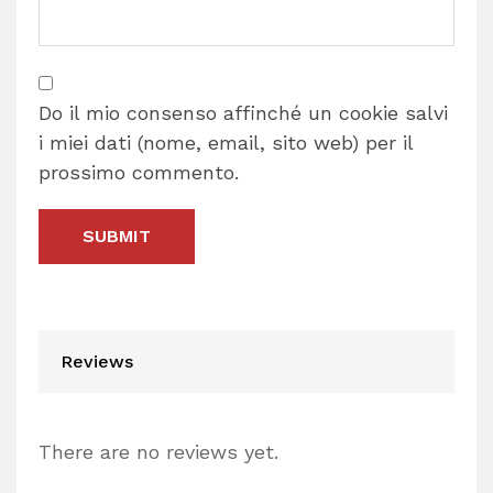
Do il mio consenso affinché un cookie salvi
i miei dati (nome, email, sito web) per il
prossimo commento.
Reviews
There are no reviews yet.