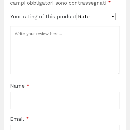
campi obbligatori sono contrassegnati
*
Your rating of this product
Name
*
Email
*