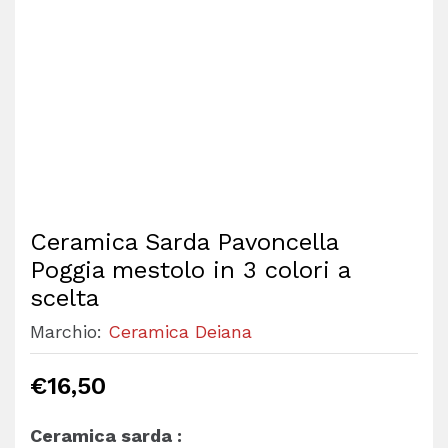
Ceramica Sarda Pavoncella
Poggia mestolo in 3 colori a
scelta
Marchio:
Ceramica Deiana
€
16,50
Ceramica sarda :