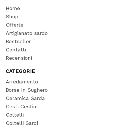
Home
Shop
Offerte
Artigianato sardo
Bestseller
Contatti
Recensioni
CATEGORIE
Arredamento
Borse In Sughero
Ceramica Sarda
Cesti Cestini
Coltelli
Coltelli Sardi