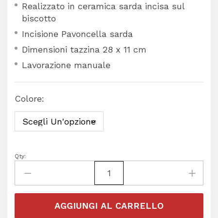
Realizzato in ceramica sarda incisa sul
biscotto
Incisione Pavoncella sarda
Dimensioni tazzina 28 x 11 cm
Lavorazione manuale
Colore:
Qty:
AGGIUNGI AL CARRELLO