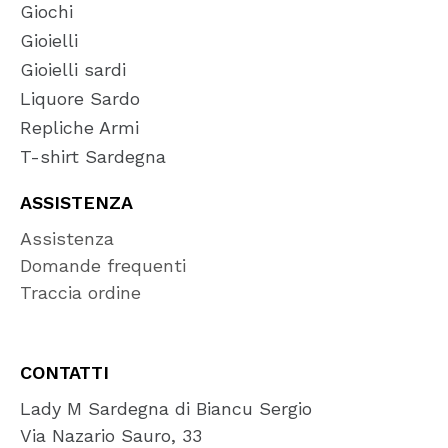
Giochi
Gioielli
Gioielli sardi
Liquore Sardo
Repliche Armi
T-shirt Sardegna
ASSISTENZA
Assistenza
Domande frequenti
Traccia ordine
CONTATTI
Lady M Sardegna di Biancu Sergio
Via Nazario Sauro, 33