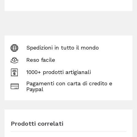
Spedizioni in tutto il mondo
Reso facile
1000+ prodotti artigianali
Pagamenti con carta di credito e
Paypal
Prodotti correlati