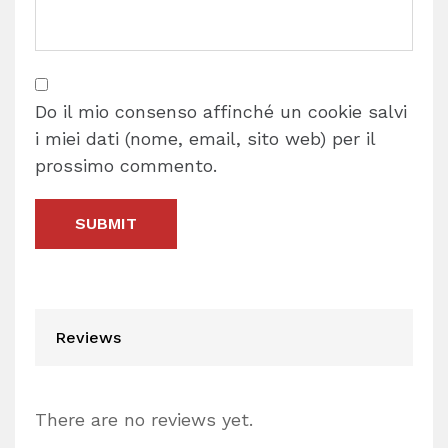
Do il mio consenso affinché un cookie salvi
i miei dati (nome, email, sito web) per il
prossimo commento.
Reviews
There are no reviews yet.