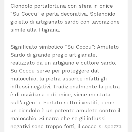
Ciondolo portafortuna con sfera in onice
“Su Coccu” e perla decorativa. Splendido
gioiello di artigianato sardo con lavorazione
simile alla filigrana.
Significato simbolico “Su Coccu”: Amuleto
Sardo di grande pregio artigianale,
realizzato da un artigiano e cultore sardo.
Su Coccu serve per proteggere dal
malocchio, la pietra assorbe infatti gli
influssi negativi. Tradizionalmente la pietra
è di ossidiana o di onice, viene montata
sull’argento. Portato sotto i vestiti, come
un ciondolo è un potente amuleto contro il
malocchio. Si narra che se gli influssi
negativi sono troppo forti, il cocco si spezza