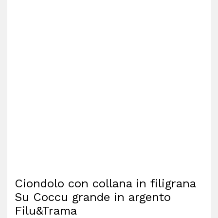
Ciondolo con collana in filigrana
Su Coccu grande in argento
Filu&Trama