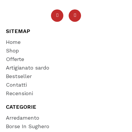
SITEMAP
Home
Shop
Offerte
Artigianato sardo
Bestseller
Contatti
Recensioni
CATEGORIE
Arredamento
Borse In Sughero