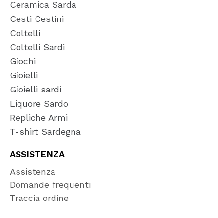
Ceramica Sarda
Cesti Cestini
Coltelli
Coltelli Sardi
Giochi
Gioielli
Gioielli sardi
Liquore Sardo
Repliche Armi
T-shirt Sardegna
ASSISTENZA
Assistenza
Domande frequenti
Traccia ordine