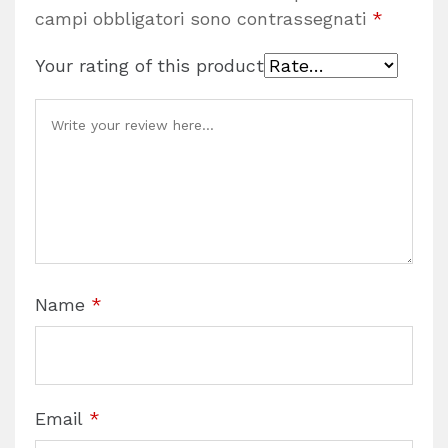
campi obbligatori sono contrassegnati
*
Your rating of this product
Name
*
Email
*