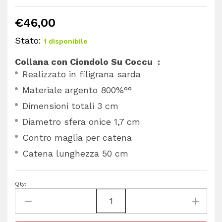
€
46,00
Stato:
1 disponibile
Collana con Ciondolo Su Coccu :
Realizzato in filigrana sarda
Materiale argento 800%°°
Dimensioni totali 3 cm
Diametro sfera onice 1,7 cm
Contro maglia per catena
Catena lunghezza 50 cm
Qty: