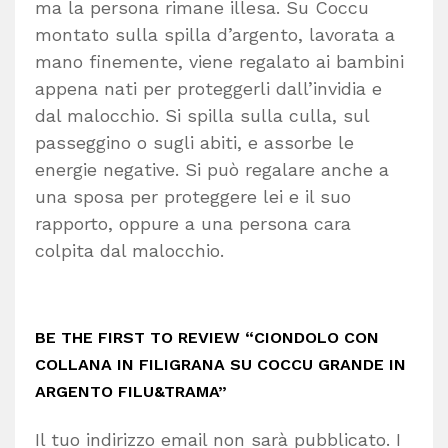
ma la persona rimane illesa. Su Coccu
montato sulla spilla d’argento, lavorata a
mano finemente, viene regalato ai bambini
appena nati per proteggerli dall’invidia e
dal malocchio. Si spilla sulla culla, sul
passeggino o sugli abiti, e assorbe le
energie negative. Si può regalare anche a
una sposa per proteggere lei e il suo
rapporto, oppure a una persona cara
colpita dal malocchio.
BE THE FIRST TO REVIEW “CIONDOLO CON
COLLANA IN FILIGRANA SU COCCU GRANDE IN
ARGENTO FILU&TRAMA”
Il tuo indirizzo email non sarà pubblicato.
I