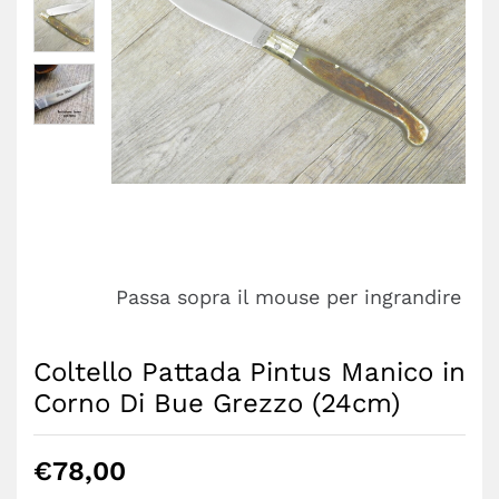
Passa sopra il mouse per ingrandire
Coltello Pattada Pintus Manico in
Corno Di Bue Grezzo (24cm)
€
78,00