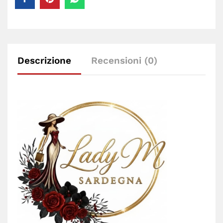
Descrizione
Recensioni (0)