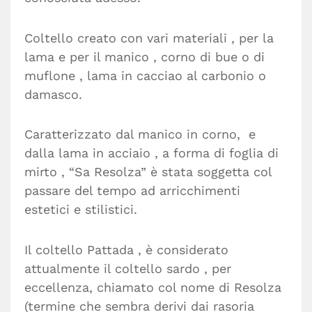
Coltello creato con vari materiali , per la
lama e per il manico , corno di bue o di
muflone , lama in cacciao al carbonio o
damasco.
Caratterizzato dal manico in corno, e
dalla lama in acciaio , a forma di foglia di
mirto , “Sa Resolza” è stata soggetta col
passare del tempo ad arricchimenti
estetici e stilistici.
Il coltello Pattada , è considerato
attualmente il coltello sardo , per
eccellenza, chiamato col nome di Resolza
(termine che sembra derivi dai rasoria