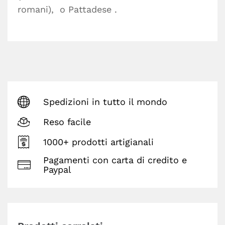
romani), o Pattadese .
Spedizioni in tutto il mondo
Reso facile
1000+ prodotti artigianali
Pagamenti con carta di credito e
Paypal