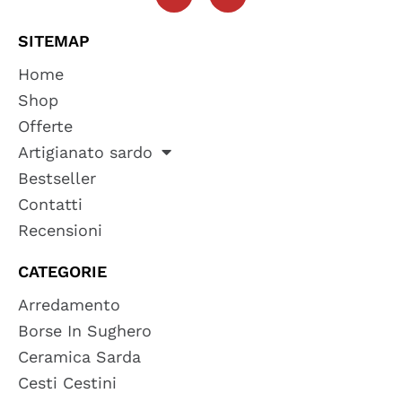
SITEMAP
Home
Shop
Offerte
Artigianato sardo
Bestseller
Contatti
Recensioni
CATEGORIE
Arredamento
Borse In Sughero
Ceramica Sarda
Cesti Cestini