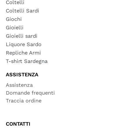
Coltelli
Coltelli Sardi
Giochi
Gioielli
Gioielli sardi
Liquore Sardo
Repliche Armi
T-shirt Sardegna
ASSISTENZA
Assistenza
Domande frequenti
Traccia ordine
CONTATTI