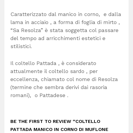
Caratterizzato dal manico in corno, e dalla
lama in acciaio , a forma di foglia di mirto ,
“Sa Resolza” è stata soggetta col passare
del tempo ad arricchimenti estetici e
stilistici.
Il coltello Pattada , è considerato
attualmente il coltello sardo , per
eccellenza, chiamato col nome di Resolza
(termine che sembra derivi dai rasoria
romani), o Pattadese .
BE THE FIRST TO REVIEW “COLTELLO
PATTADA MANICO IN CORNO DI MUFLONE