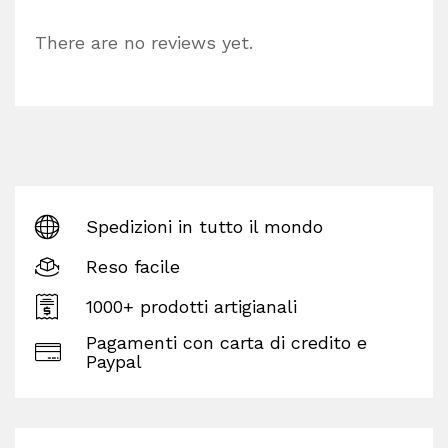
There are no reviews yet.
Spedizioni in tutto il mondo
Reso facile
1000+ prodotti artigianali
Pagamenti con carta di credito e
Paypal