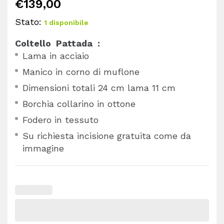
€
139,00
Stato:
1 disponibile
Coltello Pattada :
Lama in acciaio
Manico in corno di muflone
Dimensioni totali 24 cm lama 11 cm
Borchia collarino in ottone
Fodero in tessuto
Su richiesta incisione gratuita come da
immagine