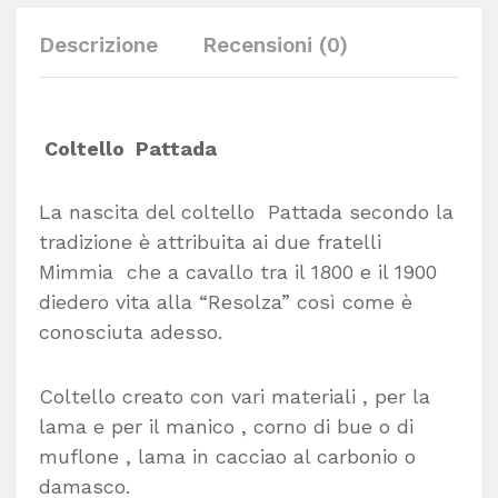
Descrizione
Recensioni (0)
Coltello Pattada
La nascita del coltello Pattada secondo la
tradizione è attribuita ai due fratelli
Mimmia che a cavallo tra il 1800 e il 1900
diedero vita alla “Resolza” così come è
conosciuta adesso.
Coltello creato con vari materiali , per la
lama e per il manico , corno di bue o di
muflone , lama in cacciao al carbonio o
damasco.