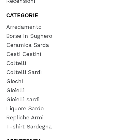
Recensioni
CATEGORIE
Arredamento
Borse In Sughero
Ceramica Sarda
Cesti Cestini
Coltelli
Coltelli Sardi
Giochi
Gioielli
Gioielli sardi
Liquore Sardo
Repliche Armi
T-shirt Sardegna