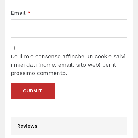
Email
*
Do il mio consenso affinché un cookie salvi
i miei dati (nome, email, sito web) per il
prossimo commento.
Reviews