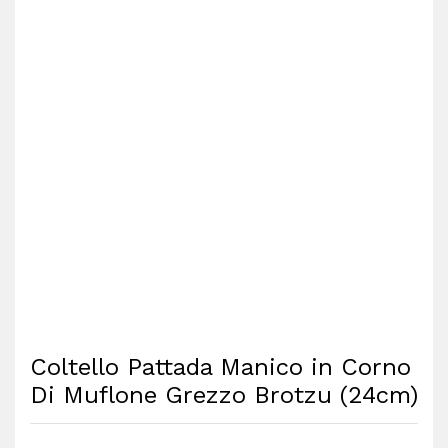
Coltello Pattada Manico in Corno
Di Muflone Grezzo Brotzu (24cm)