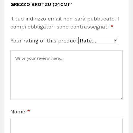
GREZZO BROTZU (24CM)”
Il tuo indirizzo email non sarà pubblicato.
I
campi obbligatori sono contrassegnati
*
Your rating of this product
Name
*