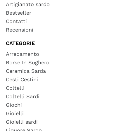
Artigianato sardo
Bestseller
Contatti
Recensioni
CATEGORIE
Arredamento
Borse In Sughero
Ceramica Sarda
Cesti Cestini
Coltelli
Coltelli Sardi
Giochi
Gioielli
Gioielli sardi
Liquore Sardo