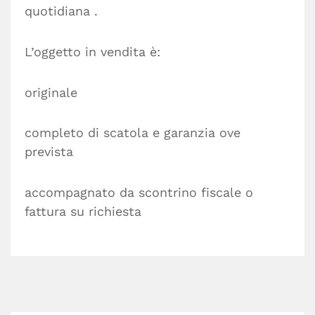
quotidiana .
L’oggetto in vendita è:
originale
completo di scatola e garanzia ove
prevista
accompagnato da scontrino fiscale o
fattura su richiesta