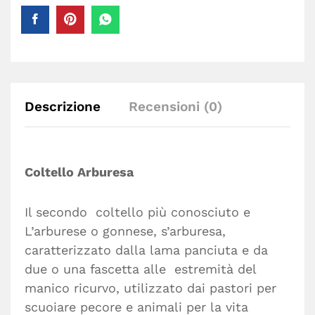
Descrizione
Recensioni (0)
Coltello Arburesa
Il secondo coltello più conosciuto e
L’arburese o gonnese, s’arburesa,
caratterizzato dalla lama panciuta e da
due o una fascetta alle estremità del
manico ricurvo, utilizzato dai pastori per
scuoiare pecore e animali per la vita