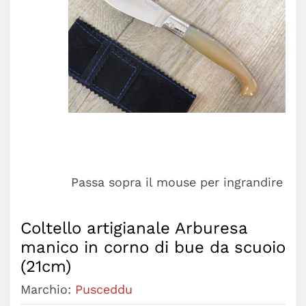
Passa sopra il mouse per ingrandire
Coltello artigianale Arburesa
manico in corno di bue da scuoio
(21cm)
Marchio:
Pusceddu