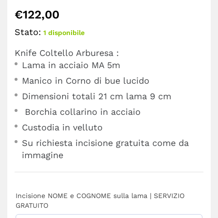
€
122,00
Stato:
1 disponibile
Knife Coltello Arburesa :
Lama in acciaio MA 5m
Manico in Corno di bue lucido
Dimensioni totali 21 cm lama 9 cm
Borchia collarino in acciaio
Custodia in velluto
Su richiesta incisione gratuita come da
immagine
Incisione NOME e COGNOME sulla lama | SERVIZIO
GRATUITO