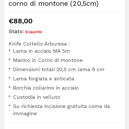
corno di montone (20,5cm)
€
88,00
Stato:
Esaurito
Knife Coltello Arburesa :
Lama in acciaio MA 5m
Manico in Corno di montone
Dimensioni totali 20,5 cm lama 9 cm
Lama forgiata e anticata
Borchia collarino in acciaio
Custodia in velluto
Su richiesta incisione gratuita come da
immagine