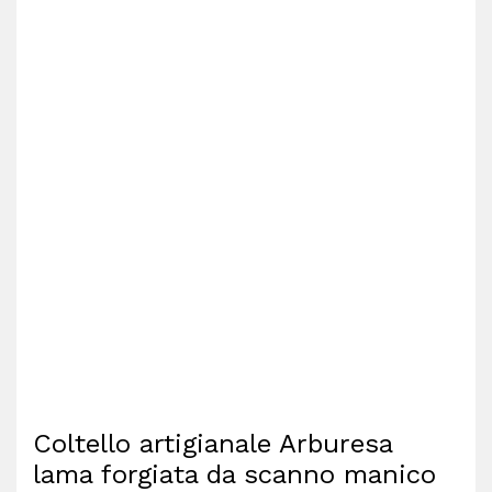
Coltello artigianale Arburesa
lama forgiata da scanno manico