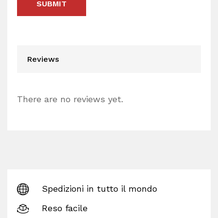
Reviews
There are no reviews yet.
Spedizioni in tutto il mondo
Reso facile