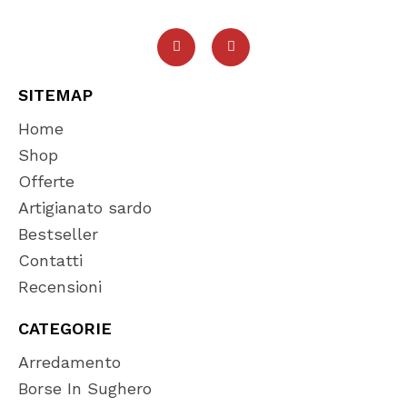
SITEMAP
Home
Shop
Offerte
Artigianato sardo
Bestseller
Contatti
Recensioni
CATEGORIE
Arredamento
Borse In Sughero