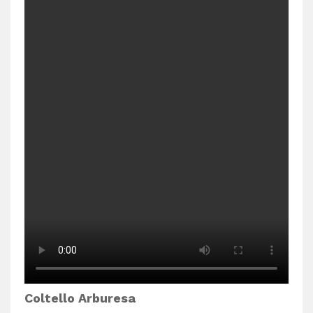
Coltello Arburesa