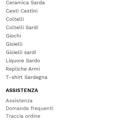
Ceramica Sarda
Cesti Cestini
Coltelli
Coltelli Sardi
Giochi
Gioielli
Gioielli sardi
Liquore Sardo
Repliche Armi
T-shirt Sardegna
ASSISTENZA
Assistenza
Domande frequenti
Traccia ordine