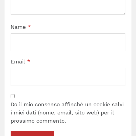
Name
*
Email
*
Do il mio consenso affinché un cookie salvi
i miei dati (nome, email, sito web) per il
prossimo commento.