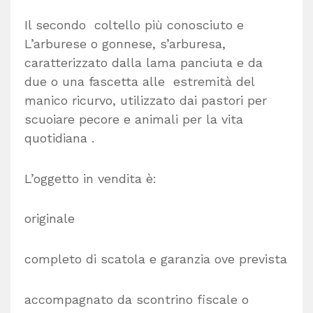
Il secondo coltello più conosciuto e
L’arburese o gonnese, s’arburesa,
caratterizzato dalla lama panciuta e da
due o una fascetta alle estremità del
manico ricurvo, utilizzato dai pastori per
scuoiare pecore e animali per la vita
quotidiana .
L’oggetto in vendita è:
originale
completo di scatola e garanzia ove prevista
accompagnato da scontrino fiscale o