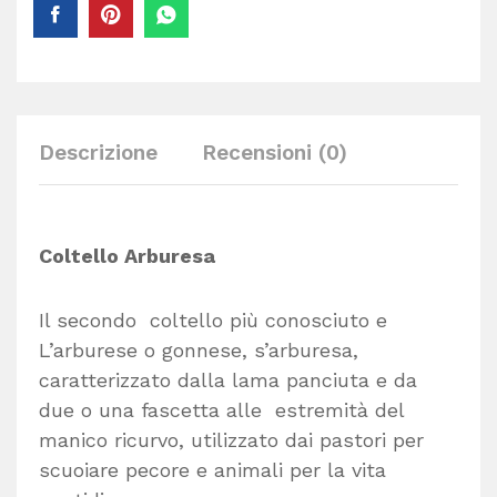
Descrizione
Recensioni (0)
Coltello Arburesa
Il secondo coltello più conosciuto e
L’arburese o gonnese, s’arburesa,
caratterizzato dalla lama panciuta e da
due o una fascetta alle estremità del
manico ricurvo, utilizzato dai pastori per
scuoiare pecore e animali per la vita