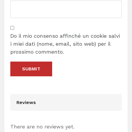
Do il mio consenso affinché un cookie salvi
i miei dati (nome, email, sito web) per il
prossimo commento.
Reviews
There are no reviews yet.