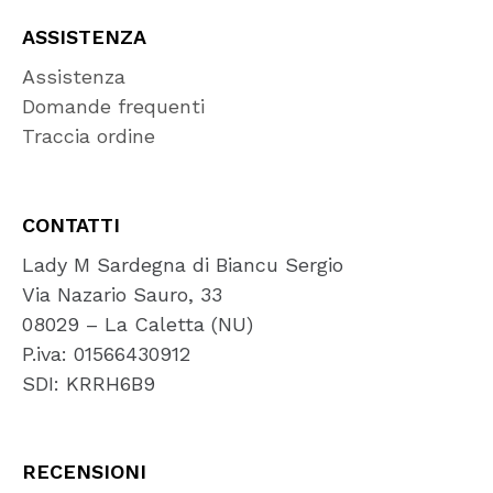
ASSISTENZA
Assistenza
Domande frequenti
Traccia ordine
CONTATTI
Lady M Sardegna di Biancu Sergio
Via Nazario Sauro, 33
08029 – La Caletta (NU)
P.iva: 01566430912
SDI: KRRH6B9
RECENSIONI