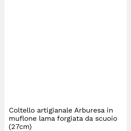
Coltello artigianale Arburesa in
muflone lama forgiata da scuoio
(27cm)