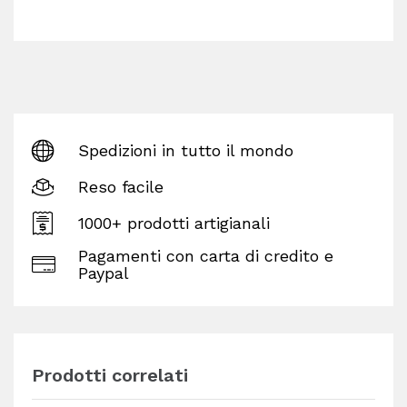
Spedizioni in tutto il mondo
Reso facile
1000+ prodotti artigianali
Pagamenti con carta di credito e
Paypal
Prodotti correlati