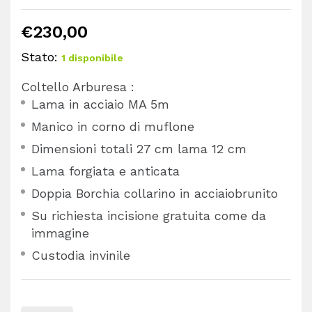
€
230,00
Stato:
1 disponibile
Coltello Arburesa :
Lama in acciaio MA 5m
Manico in corno di muflone
Dimensioni totali 27 cm lama 12 cm
Lama forgiata e anticata
Doppia Borchia collarino in acciaiobrunito
Su richiesta incisione gratuita come da
immagine
Custodia invinile