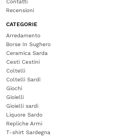
Contatti
Recensioni
CATEGORIE
Arredamento
Borse In Sughero
Ceramica Sarda
Cesti Cestini
Coltelli
Coltelli Sardi
Giochi
Gioielli
Gioielli sardi
Liquore Sardo
Repliche Armi
T-shirt Sardegna