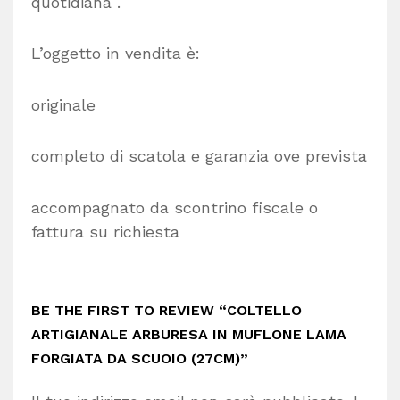
quotidiana .
L’oggetto in vendita è:
originale
completo di scatola e garanzia ove prevista
accompagnato da scontrino fiscale o
fattura su richiesta
BE THE FIRST TO REVIEW “COLTELLO
ARTIGIANALE ARBURESA IN MUFLONE LAMA
FORGIATA DA SCUOIO (27CM)”