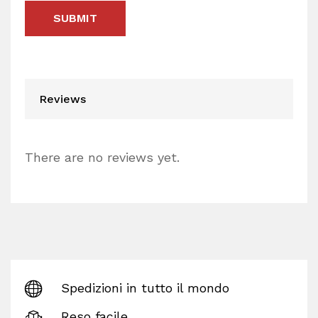
Reviews
There are no reviews yet.
Spedizioni in tutto il mondo
Reso facile