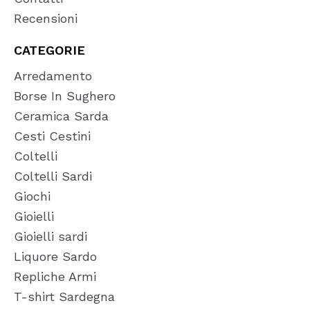
Recensioni
CATEGORIE
Arredamento
Borse In Sughero
Ceramica Sarda
Cesti Cestini
Coltelli
Coltelli Sardi
Giochi
Gioielli
Gioielli sardi
Liquore Sardo
Repliche Armi
T-shirt Sardegna