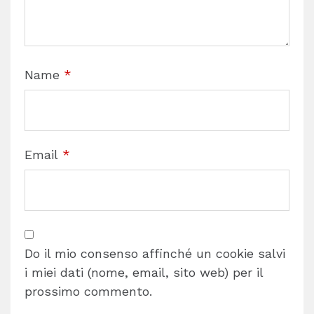
Name
*
Email
*
Do il mio consenso affinché un cookie salvi
i miei dati (nome, email, sito web) per il
prossimo commento.