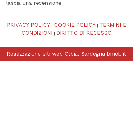
lascia una recensione
PRIVACY POLICY
COOKIE POLICY
TERMINI E
|
|
CONDIZIONI
DIRITTO DI RECESSO
|
Realizzazione siti web Olbia, Sardegna
bmob.it