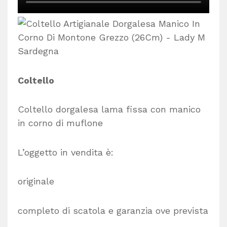
Coltello
Coltello dorgalesa lama fissa con manico
in corno di muflone
L’oggetto in vendita è:
originale
completo di scatola e garanzia ove prevista