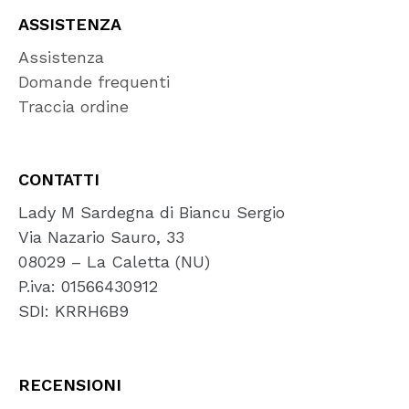
ASSISTENZA
Assistenza
Domande frequenti
Traccia ordine
CONTATTI
Lady M Sardegna di Biancu Sergio
Via Nazario Sauro, 33
08029 – La Caletta (NU)
P.iva: 01566430912
SDI: KRRH6B9
RECENSIONI