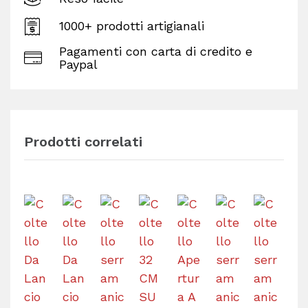
1000+ prodotti artigianali
Pagamenti con carta di credito e
Paypal
Prodotti correlati