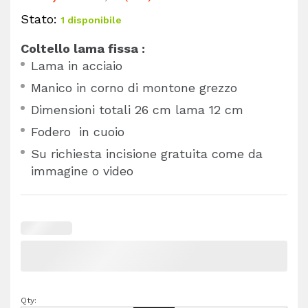
Stato:
1 disponibile
Coltello lama fissa :
Lama in acciaio
Manico in corno di montone grezzo
Dimensioni totali 26 cm lama 12 cm
Fodero in cuoio
Su richiesta incisione gratuita come da
immagine o video
Qty: