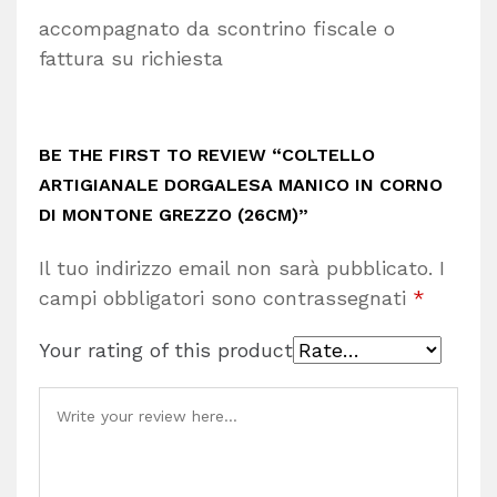
accompagnato da scontrino fiscale o
fattura su richiesta
BE THE FIRST TO REVIEW “COLTELLO
ARTIGIANALE DORGALESA MANICO IN CORNO
DI MONTONE GREZZO (26CM)”
Il tuo indirizzo email non sarà pubblicato.
I
campi obbligatori sono contrassegnati
*
Your rating of this product