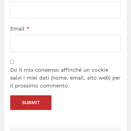
Email
*
Do il mio consenso affinché un cookie
salvi i miei dati (nome, email, sito web) per
il prossimo commento.