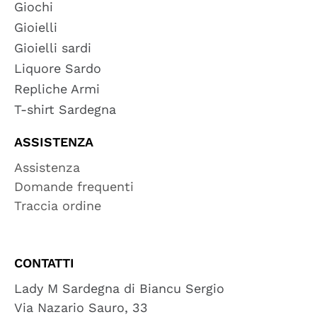
Giochi
Gioielli
Gioielli sardi
Liquore Sardo
Repliche Armi
T-shirt Sardegna
ASSISTENZA
Assistenza
Domande frequenti
Traccia ordine
CONTATTI
Lady M Sardegna di Biancu Sergio
Via Nazario Sauro, 33