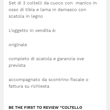
Set di 3 coltelli da cuoco con manico in
osso di tibia e lama in damasco con
scatola in legno
L’oggetto in vendita è:
originale
completo di scatola e garanzia ove
prevista
accompagnato da scontrino fiscale o
fattura su richiesta
BE THE FIRST TO REVIEW “COLTELLO