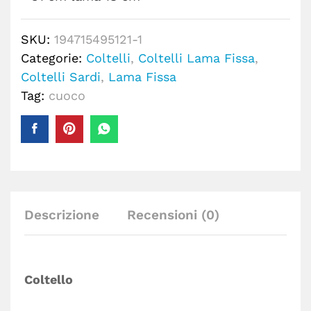
SKU:
194715495121-1
Categorie:
Coltelli
,
Coltelli Lama Fissa
,
Coltelli Sardi
,
Lama Fissa
Tag:
cuoco
Descrizione
Recensioni (0)
Coltello