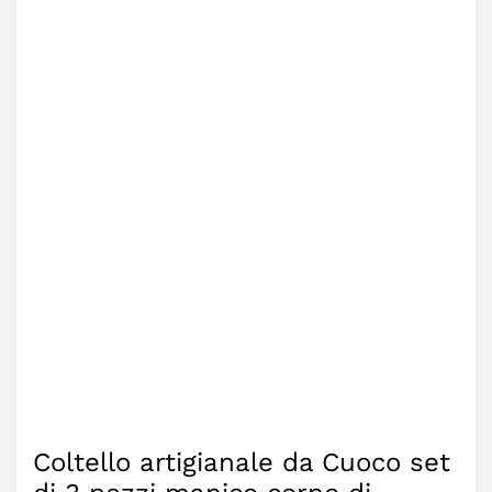
Coltello artigianale da Cuoco set