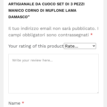
ARTIGIANALE DA CUOCO SET DI 3 PEZZI
MANICO CORNO DI MUFLONE LAMA
DAMASCO”
Il tuo indirizzo email non sarà pubblicato.
I
campi obbligatori sono contrassegnati
*
Your rating of this product
Name
*