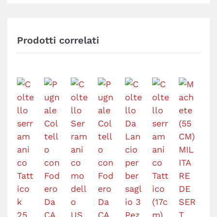
Prodotti correlati