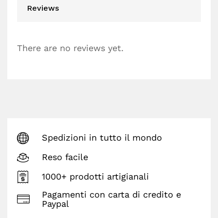
Reviews
There are no reviews yet.
Spedizioni in tutto il mondo
Reso facile
1000+ prodotti artigianali
Pagamenti con carta di credito e
Paypal