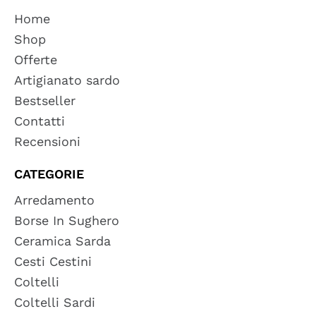
Home
Shop
Offerte
Artigianato sardo
Bestseller
Contatti
Recensioni
CATEGORIE
Arredamento
Borse In Sughero
Ceramica Sarda
Cesti Cestini
Coltelli
Coltelli Sardi