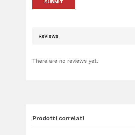
Reviews
There are no reviews yet.
Prodotti correlati