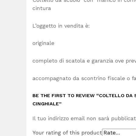
cintura
L’oggetto in vendita è:
originale
completo di scatola e garanzia ove pre
accompagnato da scontrino fiscale o fa
BE THE FIRST TO REVIEW “COLTELLO DA S
CINGHIALE”
Il tuo indirizzo email non sarà pubblicat
Your rating of this product