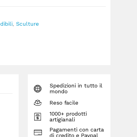
dibili
,
Sculture
Spedizioni in tutto il
mondo
Reso facile
1000+ prodotti
artigianali
Pagamenti con carta
di credito e Paypal