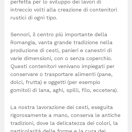
perfetta per lo sviluppo dei lavori di
intreccio volti alla creazione di contenitori
rustici di ogni tipo.
Sennori, il centro più importante della
Romangia, vanta grande tradizione nella
produzione di cesti, panieri e canestri di
varie dimensioni, con o senza coperchio.
Questi contenitori venivano impiegati per
conservare o trasportare alimenti (pane,
dolci, frutta) e oggetti (per esempio
gomitoli di lana, aghi, spilli, filo, eccetera).
La nostra lavorazione dei cesti, eseguita
rigorosamente a mano, conserva le antiche
tradizioni, dove la delicatezza dei colori, la
particolarità delle forme e la cura dei