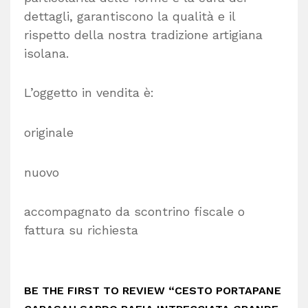
dettagli, garantiscono la qualità e il
rispetto della nostra tradizione artigiana
isolana.
L’oggetto in vendita è:
originale
nuovo
accompagnato da scontrino fiscale o
fattura su richiesta
BE THE FIRST TO REVIEW “CESTO PORTAPANE