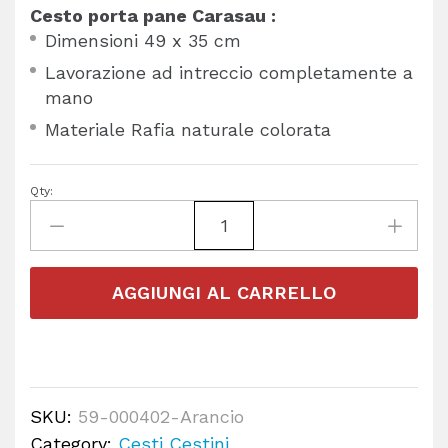
Cesto porta pane Carasau :
Dimensioni 49 x 35 cm
Lavorazione ad intreccio completamente a
mano
Materiale Rafia naturale colorata
Qty:
AGGIUNGI AL CARRELLO
SKU:
59-000402-Arancio
Category:
Cesti Cestini