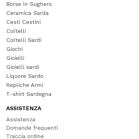
Borse In Sughero
Ceramica Sarda
Cesti Cestini
Coltelli
Coltelli Sardi
Giochi
Gioielli
Gioielli sardi
Liquore Sardo
Repliche Armi
T-shirt Sardegna
ASSISTENZA
Assistenza
Domande frequenti
Traccia ordine