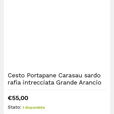
Cesto Portapane Carasau sardo
rafia intrecciata Grande Arancio
€
55,00
Stato:
1 disponibile