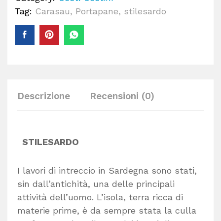
Tag:
Carasau
,
Portapane
,
stilesardo
Descrizione
Recensioni (0)
STILESARDO
I lavori di intreccio in Sardegna sono stati,
sin dall’antichità, una delle principali
attività dell’uomo. L’isola, terra ricca di
materie prime, è da sempre stata la culla