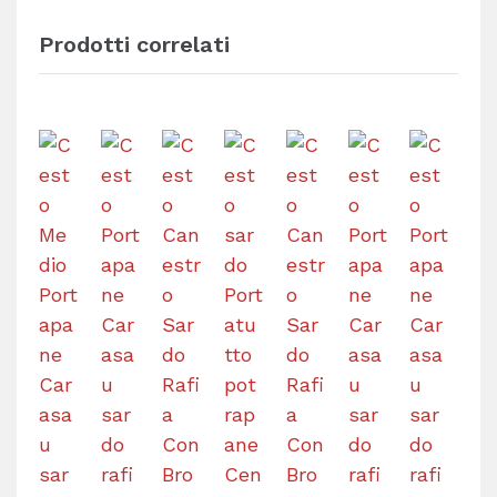
Prodotti correlati