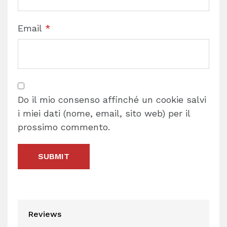
Email
*
Do il mio consenso affinché un cookie salvi
i miei dati (nome, email, sito web) per il
prossimo commento.
Reviews