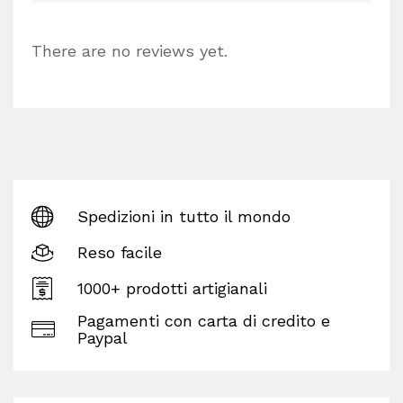
There are no reviews yet.
Spedizioni in tutto il mondo
Reso facile
1000+ prodotti artigianali
Pagamenti con carta di credito e
Paypal