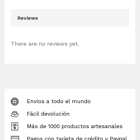
Reviews
There are no reviews yet.
Envíos a todo el mundo
Fácil devolución
Más de 1000 productos artesanales
Pagos con tarjeta de crédito y Paypal