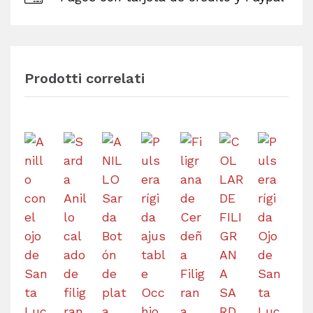
Prodotti correlati