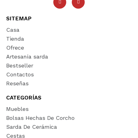
SITEMAP
Casa
Tienda
Ofrece
Artesanía sarda
Bestseller
Contactos
Reseñas
CATEGORÍAS
Muebles
Bolsas Hechas De Corcho
Sarda De Cerámica
Cestas