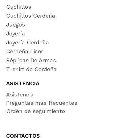
Cuchillos
Cuchillos Cerdeña
Juegos
Joyería
Joyería Cerdeña
Cerdeña Licor
Réplicas De Armas
T-shirt de Cerdeña
ASISTENCIA
Asistencia
Preguntas más frecuentes
Orden de seguimiento
CONTACTOS