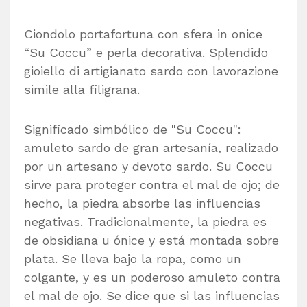
Ciondolo portafortuna con sfera in onice
“Su Coccu” e perla decorativa. Splendido
gioiello di artigianato sardo con lavorazione
simile alla filigrana.
Significado simbólico de "Su Coccu":
amuleto sardo de gran artesanía, realizado
por un artesano y devoto sardo. Su Coccu
sirve para proteger contra el mal de ojo; de
hecho, la piedra absorbe las influencias
negativas. Tradicionalmente, la piedra es
de obsidiana u ónice y está montada sobre
plata. Se lleva bajo la ropa, como un
colgante, y es un poderoso amuleto contra
el mal de ojo. Se dice que si las influencias