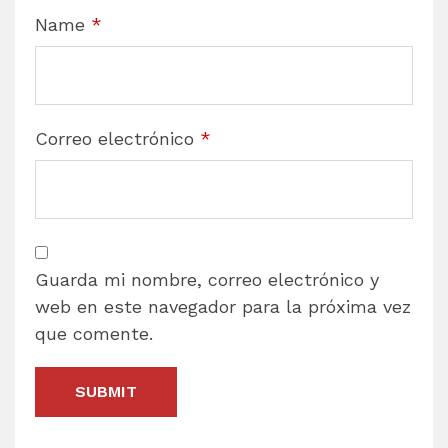
Name
*
Correo electrónico
*
Guarda mi nombre, correo electrónico y
web en este navegador para la próxima vez
que comente.