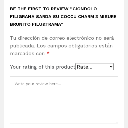
BE THE FIRST TO REVIEW “CIONDOLO
FILIGRANA SARDA SU COCCU CHARM 3 MISURE
BRUNITO FILU&TRAMA”
Tu dirección de correo electrónico no será
publicada.
Los campos obligatorios están
marcados con
*
Your rating of this product