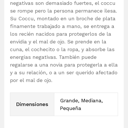
negativas son demasiado fuertes, el coccu
se rompe pero la persona permanece ilesa.
Su Coccu, montado en un broche de plata
finamente trabajado a mano, se entrega a
los recién nacidos para protegerlos de la
envidia y el mal de ojo. Se prende en la
cuna, el cochecito o la ropa, y absorbe las
energías negativas. También puede
regalarse a una novia para protegerla a ella
y a su relación, o a un ser querido afectado
por el mal de ojo.
Grande, Mediana,
Dimensiones
Pequeña