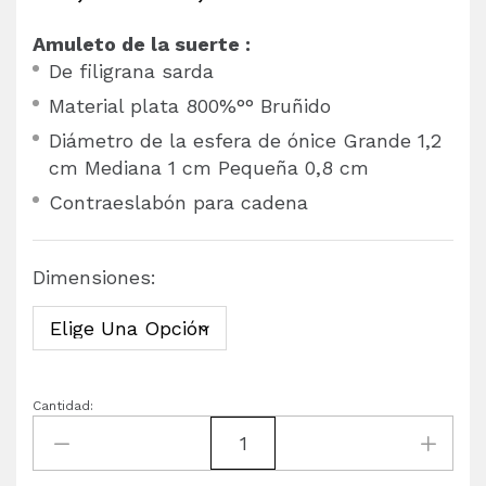
Amuleto de la suerte :
De filigrana sarda
Material plata 800%°° Bruñido
Diámetro de la esfera de ónice Grande 1,2
cm Mediana 1 cm Pequeña 0,8 cm
Contraeslabón para cadena
Dimensiones:
Cantidad: