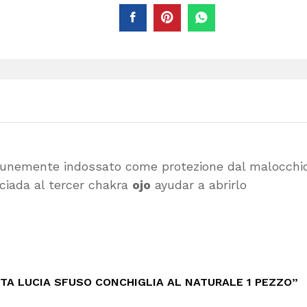
unemente indossato come protezione dal malocchio
ciada al tercer chakra
ojo
ayudar a abrirlo
NTA LUCIA SFUSO CONCHIGLIA AL NATURALE 1 PEZZO”