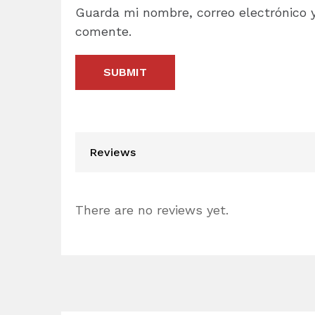
Guarda mi nombre, correo electrónico 
comente.
Reviews
There are no reviews yet.