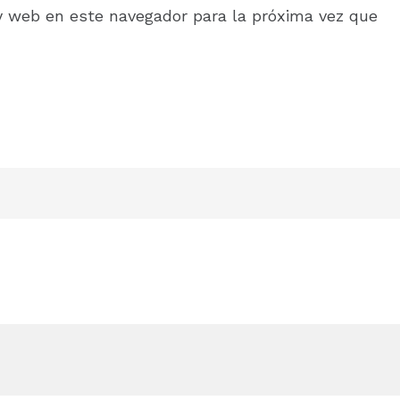
y web en este navegador para la próxima vez que