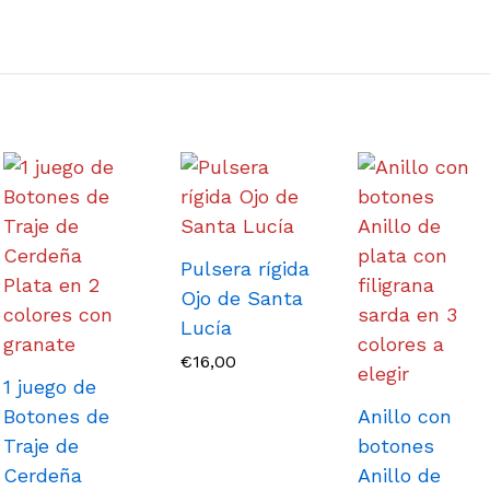
Pulsera rígida
Ojo de Santa
Lucía
€
16,00
1 juego de
Botones de
Anillo con
Traje de
botones
Cerdeña
Anillo de