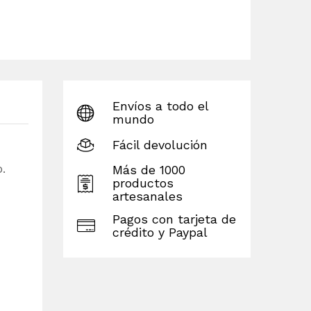
Envíos a todo el
mundo
Fácil devolución
.
Más de 1000
productos
artesanales
Pagos con tarjeta de
crédito y Paypal