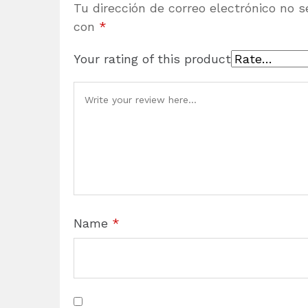
Tu dirección de correo electrónico no s
con
*
Your rating of this product
Name
*