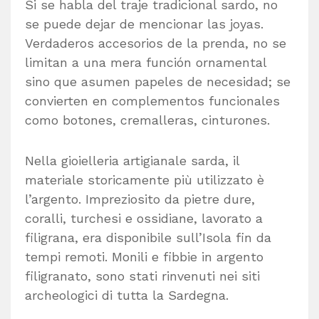
Si se habla del traje tradicional sardo, no
se puede dejar de mencionar las joyas.
Verdaderos accesorios de la prenda, no se
limitan a una mera función ornamental
sino que asumen papeles de necesidad; se
convierten en complementos funcionales
como botones, cremalleras, cinturones.
Nella gioielleria artigianale sarda, il
materiale storicamente più utilizzato è
l’argento. Impreziosito da pietre dure,
coralli, turchesi e ossidiane, lavorato a
filigrana, era disponibile sull’Isola fin da
tempi remoti. Monili e fibbie in argento
filigranato, sono stati rinvenuti nei siti
archeologici di tutta la Sardegna.