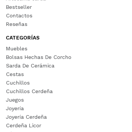
Bestseller
Contactos
Reseñas
CATEGORÍAS
Muebles
Bolsas Hechas De Corcho
Sarda De Cerámica
Cestas
Cuchillos
Cuchillos Cerdeña
Juegos
Joyería
Joyería Cerdeña
Cerdeña Licor