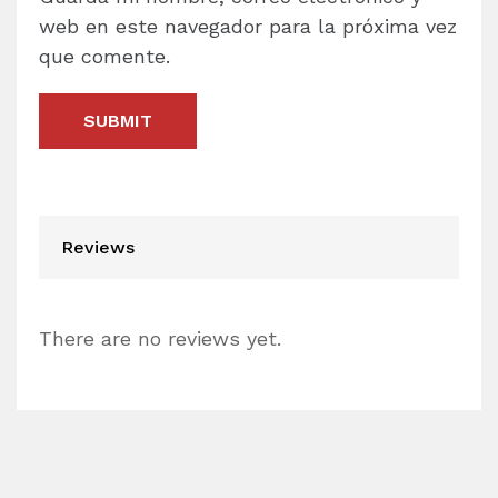
web en este navegador para la próxima vez
que comente.
Reviews
There are no reviews yet.