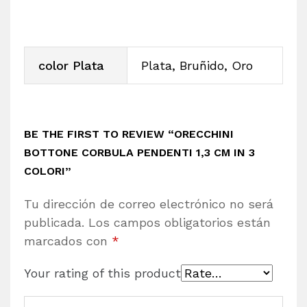
color Plata
Plata, Bruñido, Oro
BE THE FIRST TO REVIEW “ORECCHINI
BOTTONE CORBULA PENDENTI 1,3 CM IN 3
COLORI”
Tu dirección de correo electrónico no será
publicada.
Los campos obligatorios están
marcados con
*
Your rating of this product