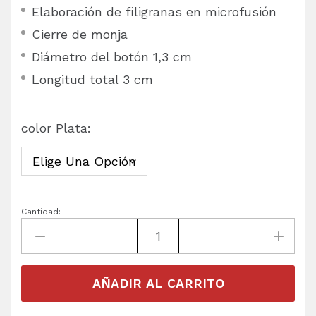
Elaboración de filigranas en microfusión
Cierre de monja
Diámetro del botón 1,3 cm
Longitud total 3 cm
color Plata:
Cantidad:
AÑADIR AL CARRITO