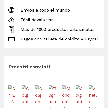
Envíos a todo el mundo
Fácil devolución
Más de 1000 productos artesanales
Pagos con tarjeta de crédito y Paypal
Prodotti correlati