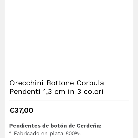
Orecchini Bottone Corbula
Pendenti 1,3 cm in 3 colori
€
37,00
Pendientes de botón de Cerdeña:
Fabricado en plata 800‰.