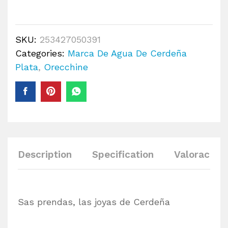
SKU:
253427050391
Categories:
Marca De Agua De Cerdeña
Plata
,
Orecchine
Description
Specification
Valoracione
Sas prendas, las joyas de Cerdeña