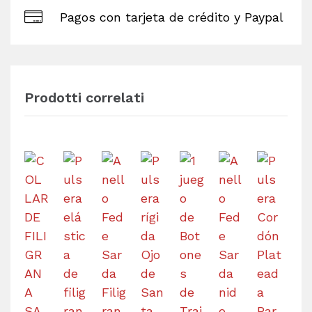
Pagos con tarjeta de crédito y Paypal
Prodotti correlati