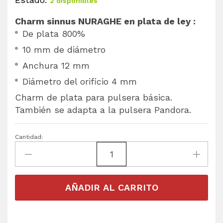
2 disponibles
Charm sinnus NURAGHE en plata de ley :
De plata 800%
10 mm de diámetro
Anchura 12 mm
Diámetro del orificio 4 mm
Charm de plata para pulsera básica.
También se adapta a la pulsera Pandora.
Cantidad:
AÑADIR AL CARRITO