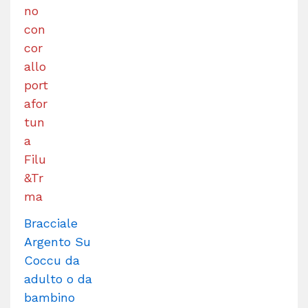
Bracciale
Argento Su
Coccu da
adulto o da
bambino