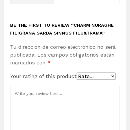
BE THE FIRST TO REVIEW “CHARM NURAGHE
FILIGRANA SARDA SINNUS FILU&TRAMA”
Tu dirección de correo electrónico no será
publicada.
Los campos obligatorios están
marcados con
*
Your rating of this product