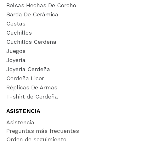
Bolsas Hechas De Corcho
Sarda De Cerámica
Cestas
Cuchillos
Cuchillos Cerdeña
Juegos
Joyería
Joyería Cerdeña
Cerdeña Licor
Réplicas De Armas
T-shirt de Cerdeña
ASISTENCIA
Asistencia
Preguntas más frecuentes
Orden de seguimiento