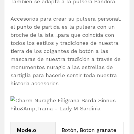
También se adapta a la pulsera Pandora.
Accesorios para crear su pulsera personal.
el punto de partida es la pulsera con un
broche de la isla ..para que coincida con
todos los estilos y tradiciones de nuestra
tierra de los colgantes de botón a las
máscaras de nuestra tradición a través de
monumentos nuragic a las estrellas de
sartiglia para hacerle sentir toda nuestra
historia accesorios
Modelo
Botón, Botón granate