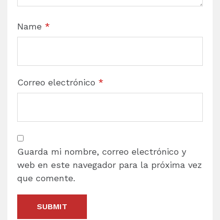
Name
*
Correo electrónico
*
Guarda mi nombre, correo electrónico y
web en este navegador para la próxima vez
que comente.