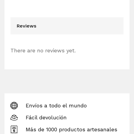
Reviews
There are no reviews yet.
Envíos a todo el mundo
Fácil devolución
Más de 1000 productos artesanales