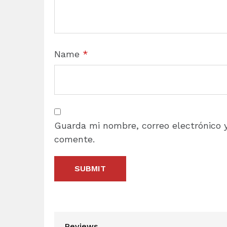
Name
*
Guarda mi nombre, correo electrónico 
comente.
Reviews