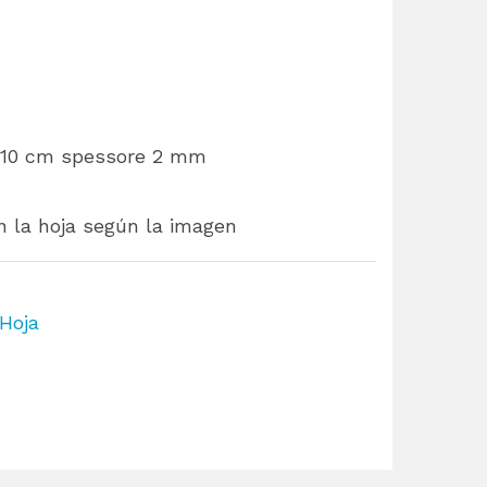
a 10 cm spessore 2 mm
en la hoja según la imagen
Hoja