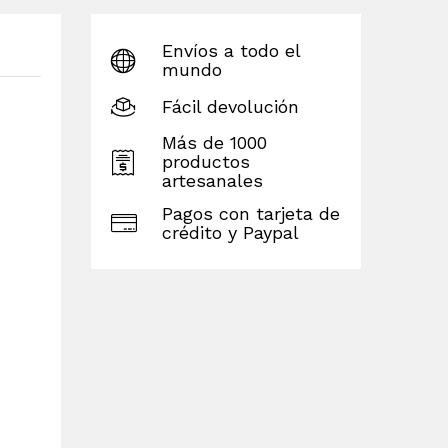
Envíos a todo el
mundo
Fácil devolución
Más de 1000
productos
artesanales
Pagos con tarjeta de
crédito y Paypal