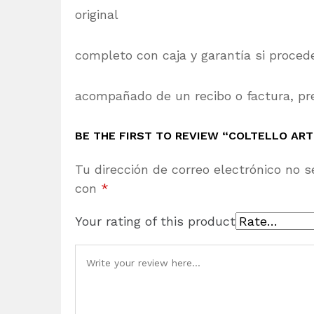
original
completo con caja y garantía si proced
acompañado de un recibo o factura, pre
BE THE FIRST TO REVIEW “COLTELLO AR
Tu dirección de correo electrónico no s
con
*
Your rating of this product