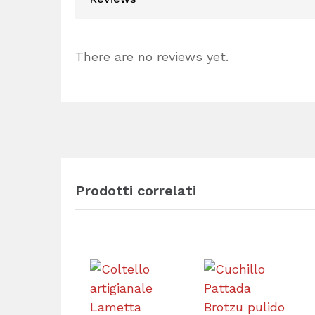
There are no reviews yet.
Prodotti correlati