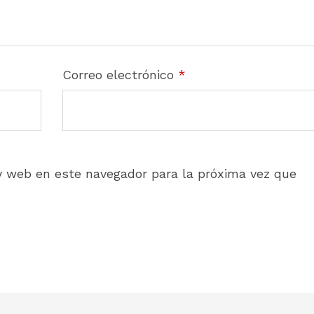
Correo electrónico
*
y web en este navegador para la próxima vez que