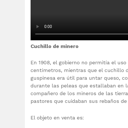
Cuchillo de minero
En 1908, el gobierno no permitía el uso
centímetros, mientras que el cuchillo 
guspinesa era útil para untar queso, c
durante las peleas que estallaban en las
compañero de los mineros de las tierra
pastores que cuidaban sus rebaños de 
El objeto en venta es: