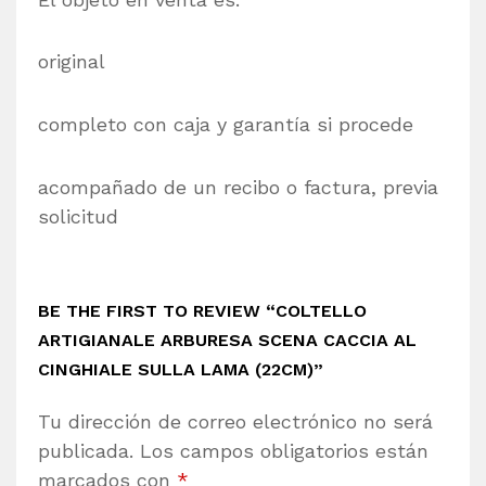
original
completo con caja y garantía si procede
acompañado de un recibo o factura, previa
solicitud
BE THE FIRST TO REVIEW “COLTELLO
ARTIGIANALE ARBURESA SCENA CACCIA AL
CINGHIALE SULLA LAMA (22CM)”
Tu dirección de correo electrónico no será
publicada.
Los campos obligatorios están
marcados con
*