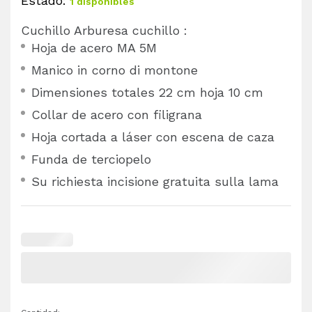
Estado:
1 disponibles
Cuchillo Arburesa cuchillo :
Hoja de acero MA 5M
Manico in corno di montone
Dimensiones totales 22 cm hoja 10 cm
Collar de acero con filigrana
Hoja cortada a láser con escena de caza
Funda de terciopelo
Su richiesta incisione gratuita sulla lama