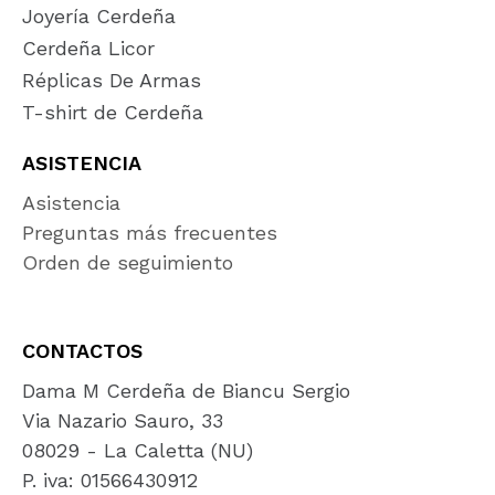
Joyería Cerdeña
Cerdeña Licor
Réplicas De Armas
T-shirt de Cerdeña
ASISTENCIA
Asistencia
Preguntas más frecuentes
Orden de seguimiento
CONTACTOS
Dama M Cerdeña de Biancu Sergio
Via Nazario Sauro, 33
08029 - La Caletta (NU)
P. iva: 01566430912