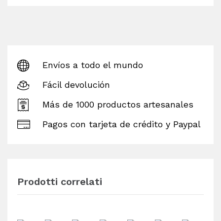
Envíos a todo el mundo
Fácil devolución
Más de 1000 productos artesanales
Pagos con tarjeta de crédito y Paypal
Prodotti correlati