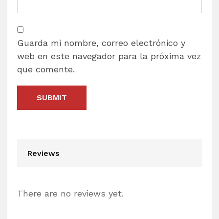
Guarda mi nombre, correo electrónico y
web en este navegador para la próxima vez
que comente.
Reviews
There are no reviews yet.