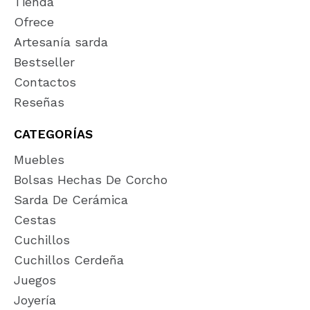
Tienda
Ofrece
Artesanía sarda
Bestseller
Contactos
Reseñas
CATEGORÍAS
Muebles
Bolsas Hechas De Corcho
Sarda De Cerámica
Cestas
Cuchillos
Cuchillos Cerdeña
Juegos
Joyería