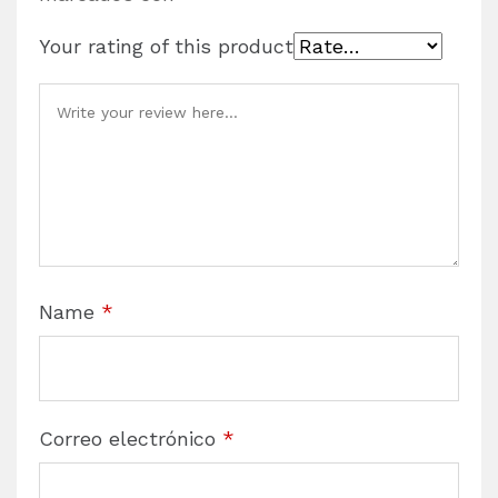
Your rating of this product
Name
*
Correo electrónico
*