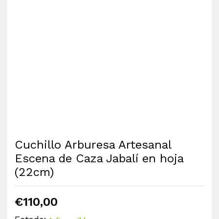
Cuchillo Arburesa Artesanal
Escena de Caza Jabalí en hoja
(22cm)
€
110,00