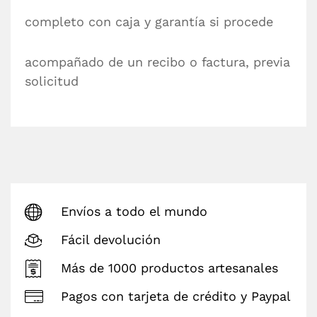
completo con caja y garantía si procede
acompañado de un recibo o factura, previa
solicitud
Envíos a todo el mundo
Fácil devolución
Más de 1000 productos artesanales
Pagos con tarjeta de crédito y Paypal