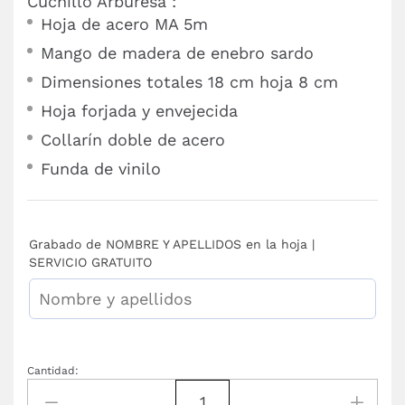
Cuchillo Arburesa :
Hoja de acero MA 5m
Mango de madera de enebro sardo
Dimensiones totales 18 cm hoja 8 cm
Hoja forjada y envejecida
Collarín doble de acero
Funda de vinilo
Grabado de NOMBRE Y APELLIDOS en la hoja |
SERVICIO GRATUITO
Cantidad: