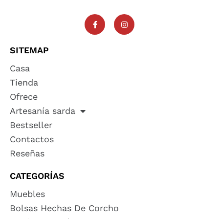
SITEMAP
Casa
Tienda
Ofrece
Artesanía sarda
Bestseller
Contactos
Reseñas
CATEGORÍAS
Muebles
Bolsas Hechas De Corcho