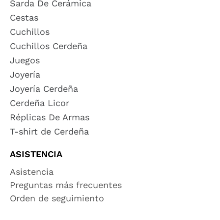
Sarda De Cerámica
Cestas
Cuchillos
Cuchillos Cerdeña
Juegos
Joyería
Joyería Cerdeña
Cerdeña Licor
Réplicas De Armas
T-shirt de Cerdeña
ASISTENCIA
Asistencia
Preguntas más frecuentes
Orden de seguimiento