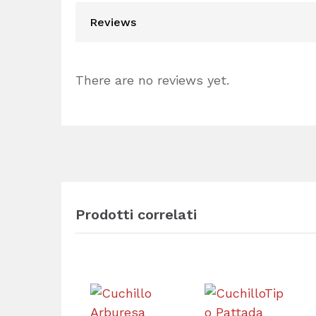
Reviews
There are no reviews yet.
Prodotti correlati