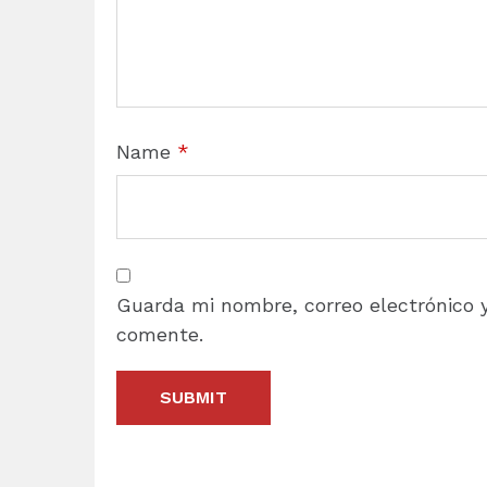
Name
*
Guarda mi nombre, correo electrónico 
comente.