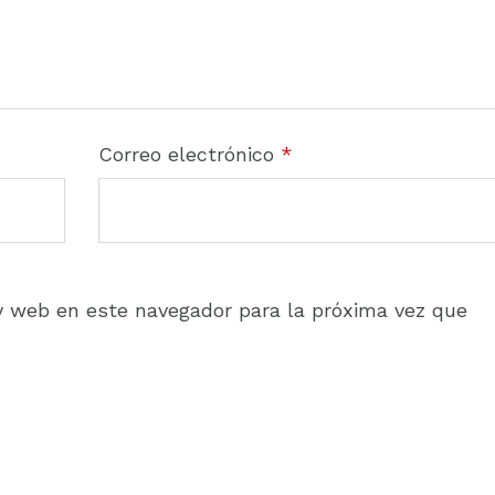
Correo electrónico
*
y web en este navegador para la próxima vez que