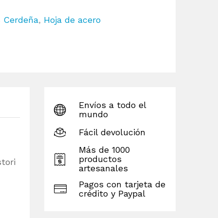
s Cerdeña
,
Hoja de acero
Envíos a todo el
mundo
Fácil devolución
Más de 1000
productos
tori
artesanales
Pagos con tarjeta de
crédito y Paypal