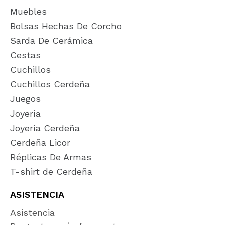
Muebles
Bolsas Hechas De Corcho
Sarda De Cerámica
Cestas
Cuchillos
Cuchillos Cerdeña
Juegos
Joyería
Joyería Cerdeña
Cerdeña Licor
Réplicas De Armas
T-shirt de Cerdeña
ASISTENCIA
Asistencia