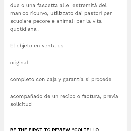
due o una fascetta alle estremità del
manico ricurvo, utilizzato dai pastori per
scuoiare pecore e animali per la vita
quotidiana .
El objeto en venta es:
original
completo con caja y garantía si procede
acompañado de un recibo o factura, previa
solicitud
BE THE FIRST TO REVIEW “COLTELLO