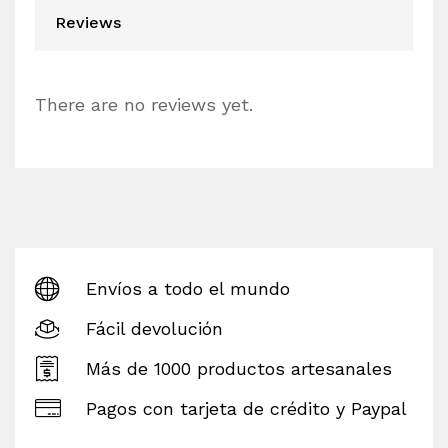
Reviews
There are no reviews yet.
Envíos a todo el mundo
Fácil devolución
Más de 1000 productos artesanales
Pagos con tarjeta de crédito y Paypal