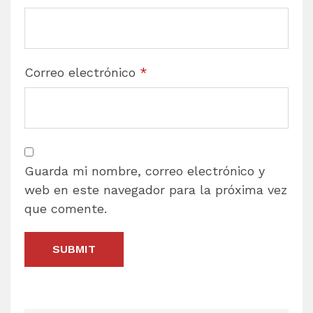
Correo electrónico
*
Guarda mi nombre, correo electrónico y
web en este navegador para la próxima vez
que comente.