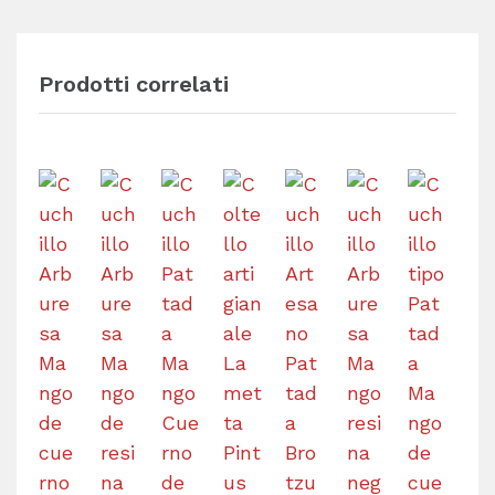
Prodotti correlati