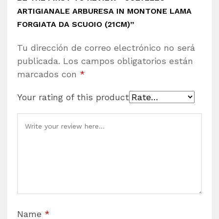
ARTIGIANALE ARBURESA IN MONTONE LAMA
FORGIATA DA SCUOIO (21CM)”
Tu dirección de correo electrónico no será
publicada.
Los campos obligatorios están
marcados con
*
Your rating of this product
Name
*