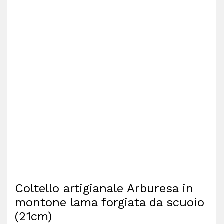
Coltello artigianale Arburesa in
montone lama forgiata da scuoio
(21cm)