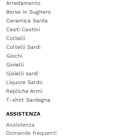
Arredamento
Borse In Sughero
Ceramica Sarda
Cesti Cestini
Coltelli
Coltelli Sardi
Giochi
Gioielli
Gioielli sardi
Liquore Sardo
Repliche Armi
T-shirt Sardegna
ASSISTENZA
Assistenza
Domande frequenti