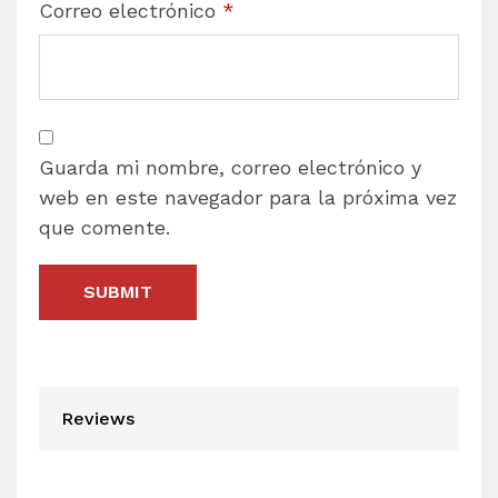
Correo electrónico
*
Guarda mi nombre, correo electrónico y
web en este navegador para la próxima vez
que comente.
Reviews