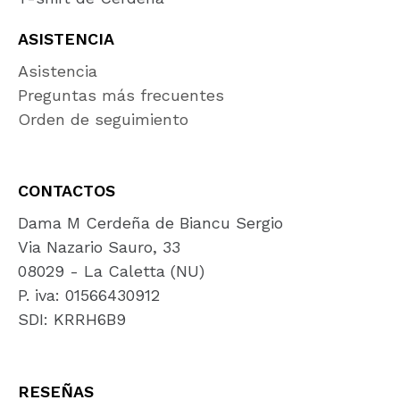
ASISTENCIA
Asistencia
Preguntas más frecuentes
Orden de seguimiento
CONTACTOS
Dama M Cerdeña de Biancu Sergio
Via Nazario Sauro, 33
08029 - La Caletta (NU)
P. iva: 01566430912
SDI: KRRH6B9
RESEÑAS