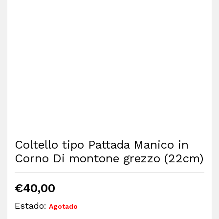
Coltello tipo Pattada Manico in
Corno Di montone grezzo (22cm)
€
40,00
Estado:
Agotado