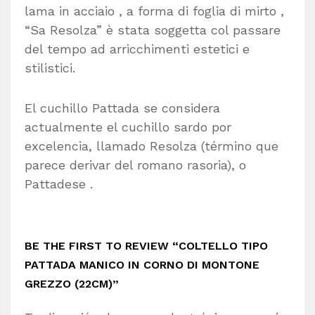
lama in acciaio , a forma di foglia di mirto ,
“Sa Resolza” è stata soggetta col passare
del tempo ad arricchimenti estetici e
stilistici.
El cuchillo Pattada se considera
actualmente el cuchillo sardo por
excelencia, llamado Resolza (término que
parece derivar del romano rasoria), o
Pattadese .
BE THE FIRST TO REVIEW “COLTELLO TIPO
PATTADA MANICO IN CORNO DI MONTONE
GREZZO (22CM)”