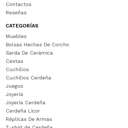
Contactos
Reseñas
CATEGORÍAS
Muebles
Bolsas Hechas De Corcho
Sarda De Cerámica
Cestas
Cuchillos
Cuchillos Cerdeña
Juegos
Joyería
Joyería Cerdeña
Cerdeña Licor
Réplicas De Armas
T-shirt de Cerdeña