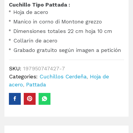
Cuchillo Tipo Pattada :
Hoja de acero
Manico in corno di Montone grezzo
Dimensiones totales 22 cm hoja 10 cm
Collarín de acero
Grabado gratuito según imagen a petición
SKU:
197950747427-7
Categories:
Cuchillos Cerdeña
,
Hoja de
acero
,
Pattada