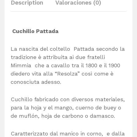
Description
Valoraciones (0)
Cuchillo Pattada
La nascita del coltello Pattada secondo la
tradizione è attribuita ai due fratelli
Mimmia che a cavallo tra il 1800 e il 1900
diedero vita alla “Resolza” così come è
conosciuta adesso.
Cuchillo fabricado con diversos materiales,
para la hoja y el mango, cuerno de buey o
de muflón, hoja de carbono o damasco.
Caratterizzato dal manico in corno, e dalla