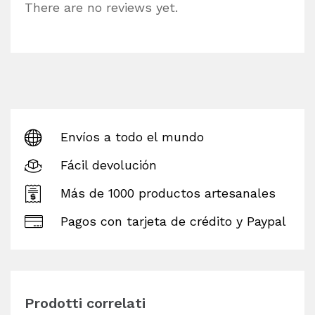
There are no reviews yet.
Envíos a todo el mundo
Fácil devolución
Más de 1000 productos artesanales
Pagos con tarjeta de crédito y Paypal
Prodotti correlati