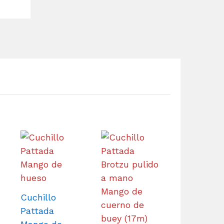
Cuchillo
Pattada