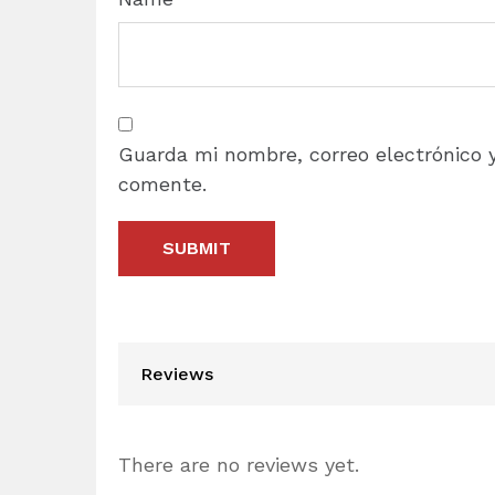
Guarda mi nombre, correo electrónico 
comente.
Reviews
There are no reviews yet.