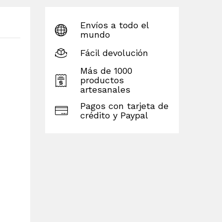
Envíos a todo el
mundo
Fácil devolución
Más de 1000
productos
artesanales
Pagos con tarjeta de
crédito y Paypal