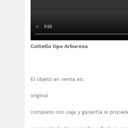
Coltello tipo Arburesa
El objeto en venta es:
original
completo con caja y garantía si proced