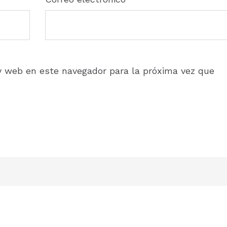
y web en este navegador para la próxima vez que